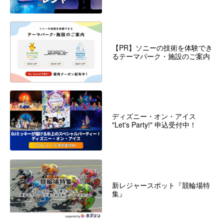
【PR】ソニーの技術を体験でき
るテーマパーク・施設のご案内
ディズニー・オン・アイス
"Let's Party!" 申込受付中！
新レジャースポット『競輪場特
集』