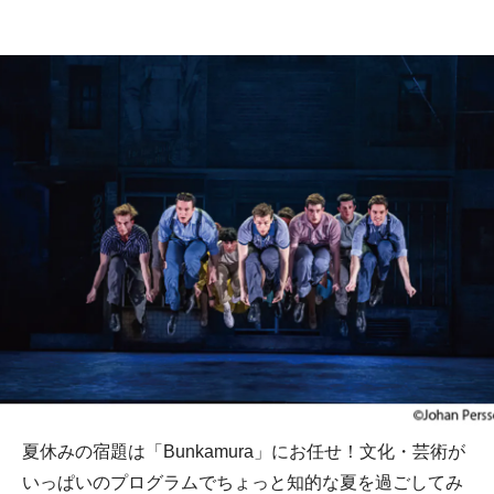
夏休みの宿題は「Bunkamura」にお任せ！文化・芸術が
いっぱいのプログラムでちょっと知的な夏を過ごしてみ