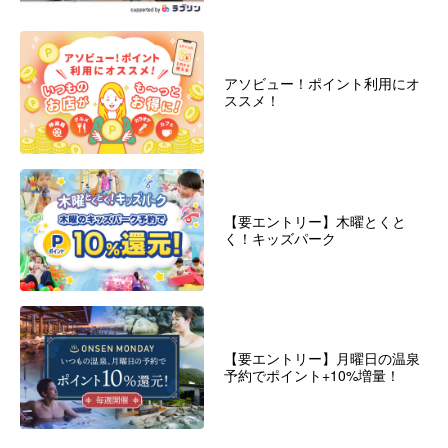
アソビュー！ポイント利用にオ
ススメ！
【要エントリー】木曜とくと
く！キッズパーク
【要エントリー】月曜日の温泉
予約でポイント+10%増量！