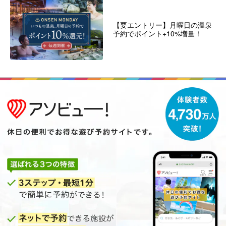
【要エントリー】月曜日の温泉
予約でポイント+10%増量！