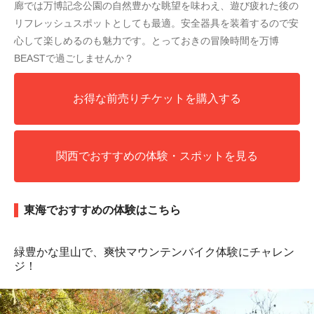
廊では万博記念公園の自然豊かな眺望を味わえ、遊び疲れた後の
リフレッシュスポットとしても最適。安全器具を装着するので安
心して楽しめるのも魅力です。とっておきの冒険時間を万博
BEASTで過ごしませんか？
お得な前売りチケットを購入する
関西でおすすめの体験・スポットを見る
東海でおすすめの体験はこちら
緑豊かな里山で、爽快マウンテンバイク体験にチャレン
ジ！