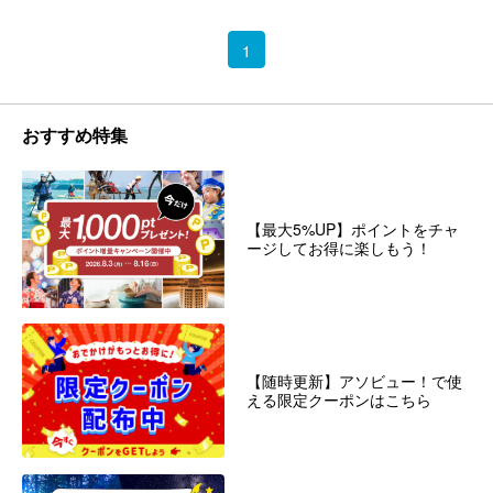
1
おすすめ特集
【最大5%UP】ポイントをチャ
ージしてお得に楽しもう！
【随時更新】アソビュー！で使
える限定クーポンはこちら