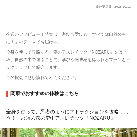
最終更新日：
2023/10/13
​今週のアソビュー！特集は「遊びも学びも、すべては自然の中
に！」のテーマでお届け中。
全身を使って攻略する、森のアスレチック『NOZARU』をはじ
め、自然の中で遊ぶことで、学びや達成感を得られるプランをピ
ックアップして紹介します。
この機会にぜひ訪れてみてください。
関東でおすすめの体験はこちら
全身を使って、忍者のようにアトラクションを攻略しよ
う！「那須の森の空中アスレチック『NOZARU』」