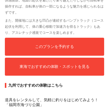
快感抜群。地面の起伏を避けたり乗り越えたりしながら自転車を
操作すれば、自転車が体の一部になるような魅力を感じられるは
ずです。
また、開催地には大きな凹凸が連続するパンプトラック（コース
起伏を利用して、体の重心移動で加速力を得るトラック）もあ
り、アスレチック感覚でコースを楽しめます。
このプランを予約する
東海でおすすめの体験・スポットを見る
九州でおすすめの体験はこちら
道具をレンタルして、気軽に釣りをはじめてみよう！
「福岡市海づり公園」