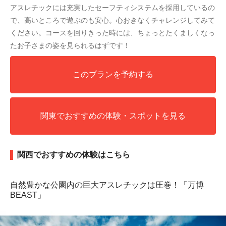
アスレチックには充実したセーフティシステムを採用しているの
で、高いところで遊ぶのも安心。心おきなくチャレンジしてみて
ください。コースを回りきった時には、ちょっとたくましくなっ
たお子さまの姿を見られるはずです！
このプランを予約する
関東でおすすめの体験・スポットを見る
関西でおすすめの体験はこちら
自然豊かな公園内の巨大アスレチックは圧巻！「万博
BEAST」