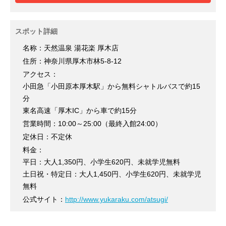
スポット詳細
名称：天然温泉 湯花楽 厚木店
住所：神奈川県厚木市林5-8-12
アクセス：
小田急「小田原本厚木駅」から無料シャトルバスで約15
分
東名高速「厚木IC」から車で約15分
営業時間：10:00～25:00（最終入館24:00）
定休日：不定休
料金：
平日：大人1,350円、小学生620円、未就学児無料
土日祝・特定日：大人1,450円、小学生620円、未就学児
無料
公式サイト：
http://www.yukaraku.com/atsugi/