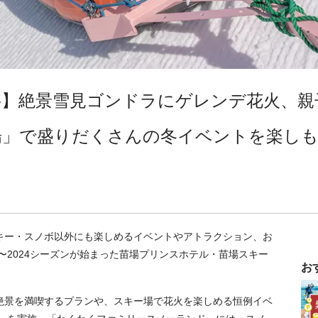
料】絶景雪見ゴンドラにゲレンデ花火、親
場」で盛りだくさんの冬イベントを楽しも
キー・スノボ以外にも楽しめるイベントやアトラクション、お
〜2024シーズンが始まった苗場プリンスホテル・苗場スキー
お
！
絶景を満喫するプランや、スキー場で花火を楽しめる恒例イベ