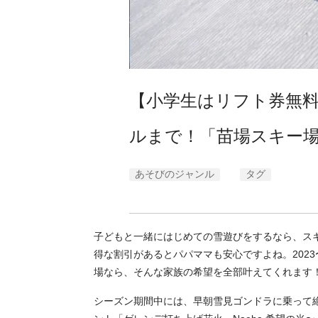
【小学生はリフト券無
ルまで！「苗場スキー
あそびのジャンル
タグ
子どもと一緒にはじめての雪遊びをするなら、ス
得な割引があるとパパママも安心ですよね。2023
場なら、そんな家族の希望を全部叶えてくれます
シーズン期間中には、早朝雪見ゴンドラに乗って