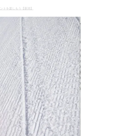
ントを楽しもう【新潟】