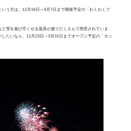
いう方は、12月16日～4月7日まで開催予定の「わくわくフ
。
など雪を遊び尽くせる遊具が盛りだくさんで用意されていま
したいなら、12月23日～3月31日までオープン予定の「カッ