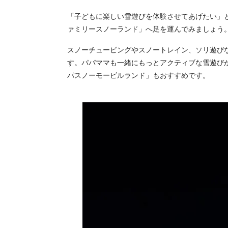
「子どもに楽しい雪遊びを体験させてあげたい」と
ァミリースノーランド」へ足を運んでみましょう
スノーチュービングやスノートレイン、ソリ遊び
す。パパママも一緒にもっとアクティブな雪遊びが
パスノーモービルランド」もおすすめです。