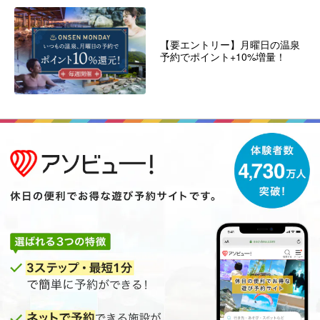
【要エントリー】月曜日の温泉
予約でポイント+10%増量！