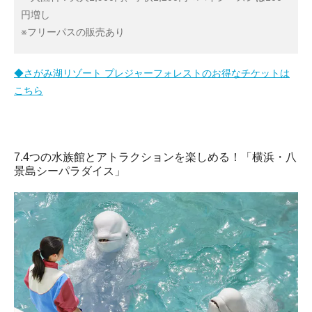
円増し
※フリーパスの販売あり
◆さがみ湖リゾート プレジャーフォレストのお得なチケットは
こちら
7.4つの水族館とアトラクションを楽しめる！「横浜・八
景島シーパラダイス」