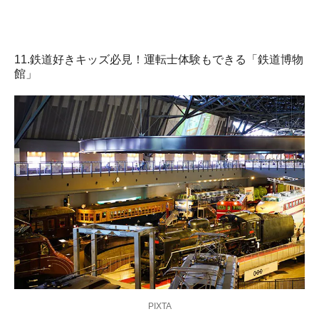
11.鉄道好きキッズ必見！運転士体験もできる「鉄道博物
館」
PIXTA