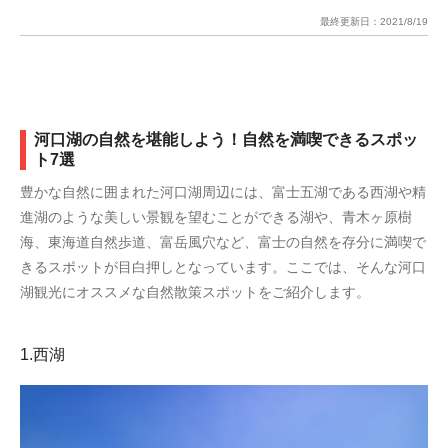
最終更新日：
2021/8/19
河口湖の自然を堪能しよう！自然を満喫できるスポッ
ト7選
豊かな自然に囲まれた河口湖周辺には、富士五湖である西湖や精
進湖のような美しい景観を望むことができる湖や、青木ヶ原樹
海、東海道自然歩道、富岳風穴など、富士の自然を存分に満喫で
きるスポットが目白押しとなっています。ここでは、そんな河口
湖観光にオススメな自然散策スポットをご紹介します。
1.西湖