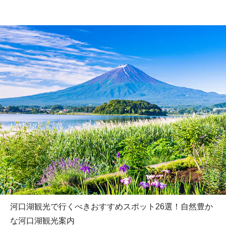
河口湖観光で行くべきおすすめスポット26選！自然豊か
な河口湖観光案内