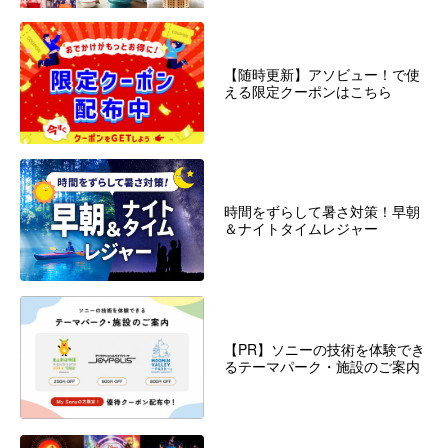
【随時更新】アソビュー！で使
える限定クーポンはこちら
時間をずらして暑さ対策！早朝
＆ナイトタイムレジャー
【PR】ソニーの技術を体験でき
るテーマパーク・施設のご案内