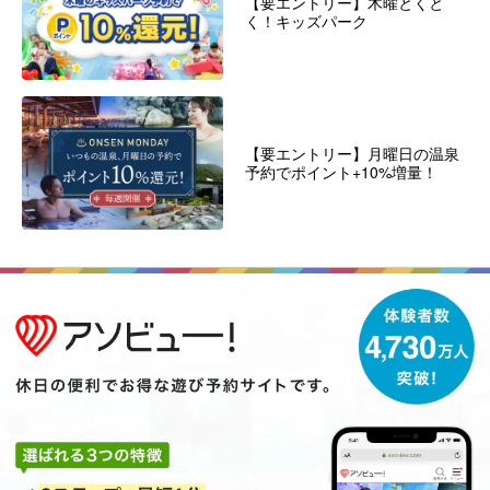
【要エントリー】木曜とくと
く！キッズパーク
【要エントリー】月曜日の温泉
予約でポイント+10%増量！