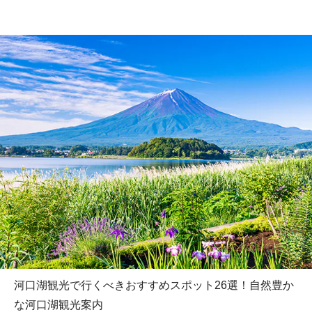
河口湖観光で行くべきおすすめスポット26選！自然豊か
な河口湖観光案内