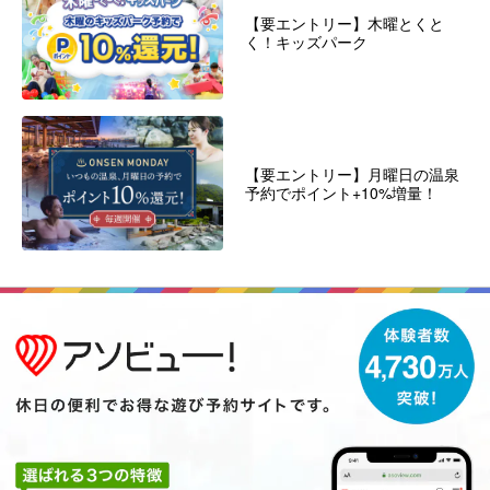
【要エントリー】木曜とくと
く！キッズパーク
【要エントリー】月曜日の温泉
予約でポイント+10%増量！