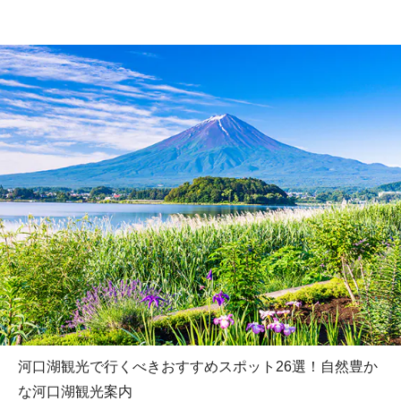
河口湖観光で行くべきおすすめスポット26選！自然豊か
な河口湖観光案内