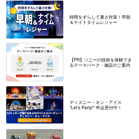
時間をずらして暑さ対策！早朝
＆ナイトタイムレジャー
【PR】ソニーの技術を体験でき
るテーマパーク・施設のご案内
ディズニー・オン・アイス
"Let's Party!" 申込受付中！