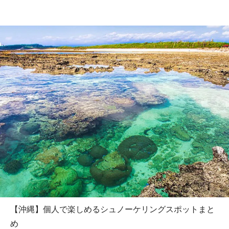
【沖縄】個人で楽しめるシュノーケリングスポットまと
め