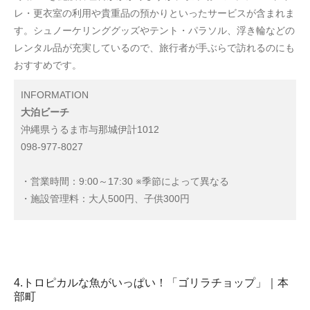
レ・更衣室の利用や貴重品の預かりといったサービスが含まれま
す。シュノーケリンググッズやテント・パラソル、浮き輪などの
レンタル品が充実しているので、旅行者が手ぶらで訪れるのにも
おすすめです。
INFORMATION
大泊ビーチ
沖縄県うるま市与那城伊計1012
098-977‐8027
・営業時間：9:00～17:30 ※季節によって異なる
・施設管理料：大人500円、子供300円
4.トロピカルな魚がいっぱい！「ゴリラチョップ」｜本
部町