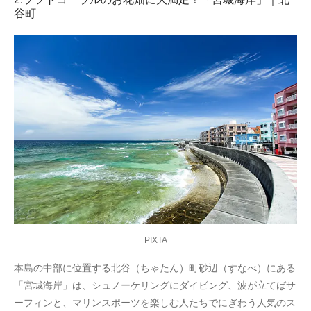
谷町
PIXTA
本島の中部に位置する北谷（ちゃたん）町砂辺（すなべ）にある
「宮城海岸」は、シュノーケリングにダイビング、波が立てばサ
ーフィンと、マリンスポーツを楽しむ人たちでにぎわう人気のス