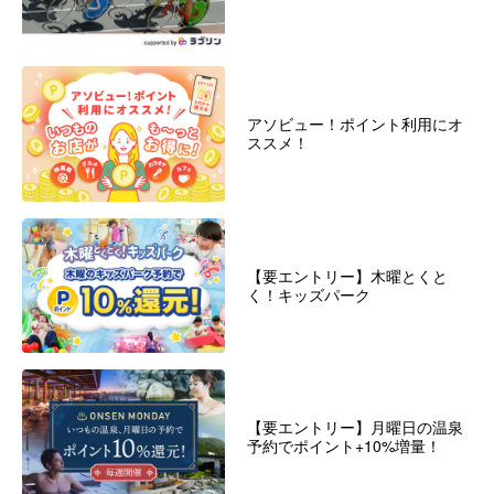
アソビュー！ポイント利用にオ
ススメ！
【要エントリー】木曜とくと
く！キッズパーク
【要エントリー】月曜日の温泉
予約でポイント+10%増量！