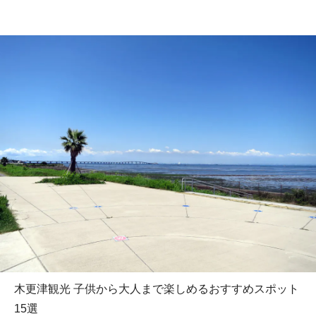
木更津観光 子供から大人まで楽しめるおすすめスポット
15選