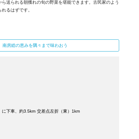
から送られる朝獲れの旬の野菜を堪能できます。古民家のよう
られるはずです。
 南房総の恵みを隅々まで味わおう
に下車、約3.5km 交差点左折（東）1km