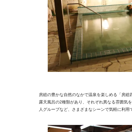
房総の豊かな自然のなかで温泉を楽しめる「房総
露天風呂の2種類があり、それぞれ異なる雰囲気
人グループなど、さまざまなシーンで気軽に利用