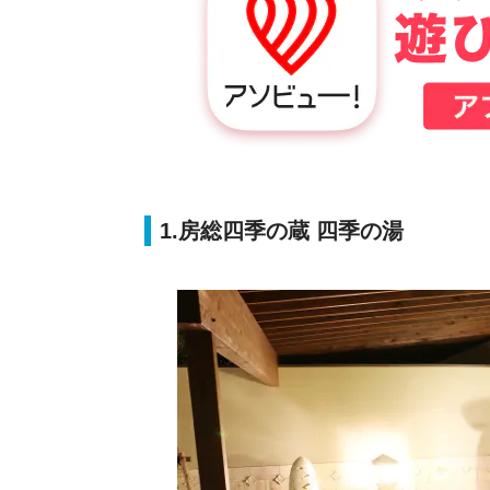
1.房総四季の蔵 四季の湯