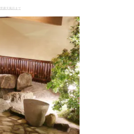
絶景露天風呂まで