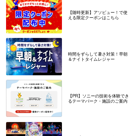
【随時更新】アソビュー！で使
える限定クーポンはこちら
時間をずらして暑さ対策！早朝
＆ナイトタイムレジャー
【PR】ソニーの技術を体験でき
るテーマパーク・施設のご案内