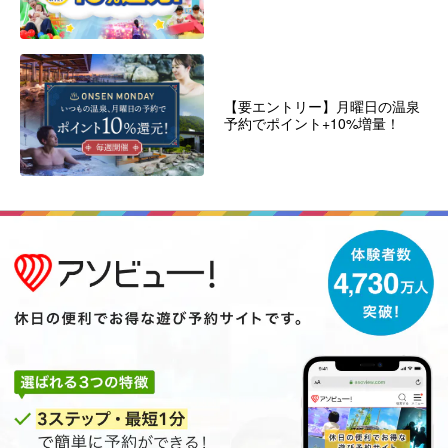
【要エントリー】月曜日の温泉
予約でポイント+10%増量！