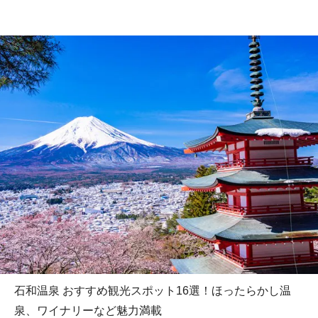
石和温泉 おすすめ観光スポット16選！ほったらかし温
泉、ワイナリーなど魅力満載