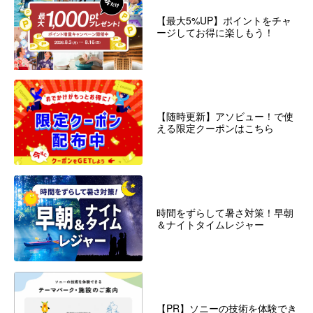
【最大5%UP】ポイントをチャ
ージしてお得に楽しもう！
【随時更新】アソビュー！で使
える限定クーポンはこちら
時間をずらして暑さ対策！早朝
＆ナイトタイムレジャー
【PR】ソニーの技術を体験でき