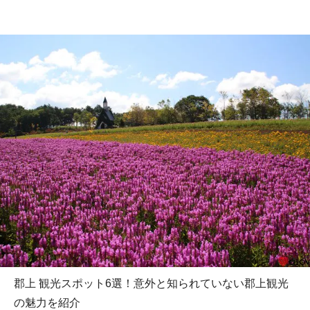
郡上 観光スポット6選！意外と知られていない郡上観光
の魅力を紹介