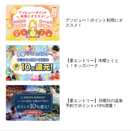
アソビュー！ポイント利用にオ
ススメ！
【要エントリー】木曜とくと
く！キッズパーク
【要エントリー】月曜日の温泉
予約でポイント+10%増量！