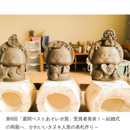
第6回「週間ベストあそレポ賞」受賞者発表！～結婚式
の両親へ、かわいいタヌキ人形の表札作り～