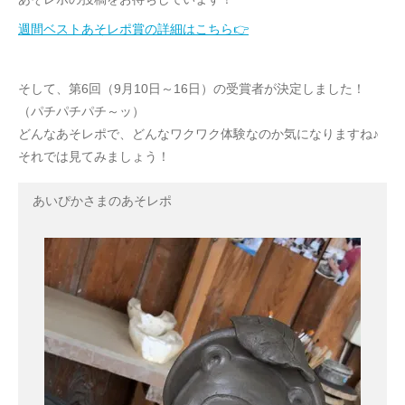
週間ベストあそレポ賞の詳細はこちら👉
そして、第6回（9月10日～16日）の受賞者が決定しました！
（パチパチパチ～ッ）
どんなあそレポで、どんなワクワク体験なのか気になりますね♪
それでは見てみましょう！
あいぴかさまのあそレポ