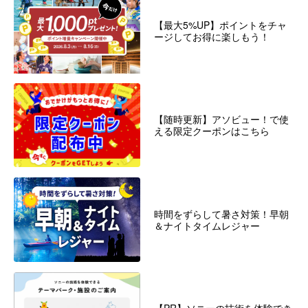
【最大5%UP】ポイントをチャ
ージしてお得に楽しもう！
【随時更新】アソビュー！で使
える限定クーポンはこちら
時間をずらして暑さ対策！早朝
＆ナイトタイムレジャー