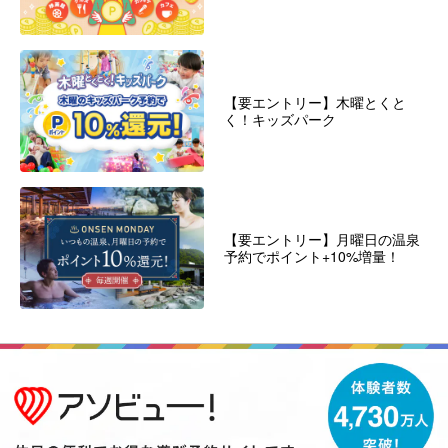
【要エントリー】木曜とくと
く！キッズパーク
【要エントリー】月曜日の温泉
予約でポイント+10%増量！