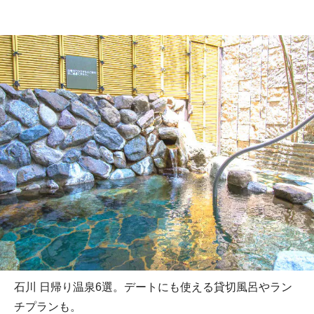
石川 日帰り温泉6選。デートにも使える貸切風呂やラン
チプランも。