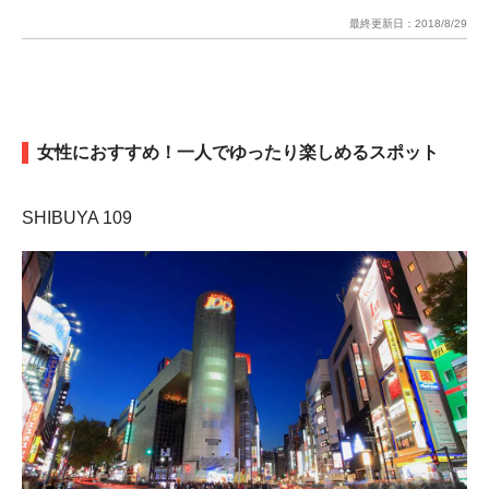
最終更新日：
2018/8/29
女性におすすめ！一人でゆったり楽しめるスポット
SHIBUYA 109