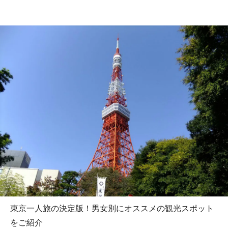
東京一人旅の決定版！男女別にオススメの観光スポット
をご紹介