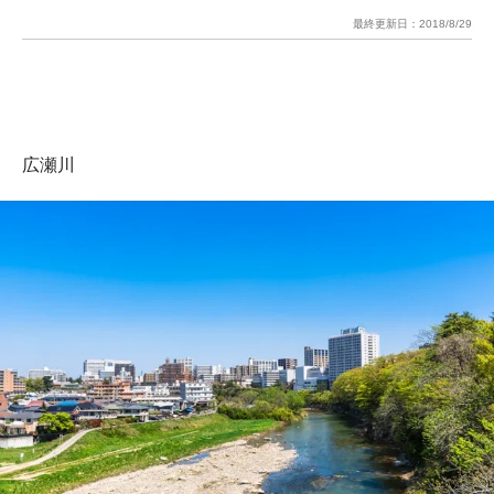
最終更新日：
2018/8/29
広瀬川