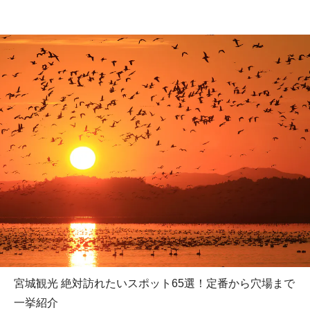
宮城観光 絶対訪れたいスポット65選！定番から穴場まで
一挙紹介