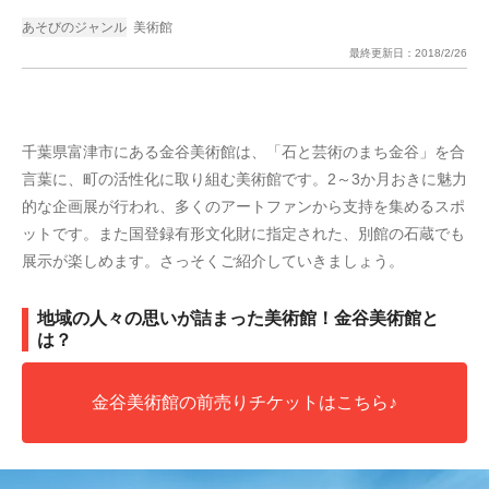
あそびのジャンル
美術館
最終更新日：
2018/2/26
千葉県富津市にある金谷美術館は、「石と芸術のまち金谷」を合
言葉に、町の活性化に取り組む美術館です。2～3か月おきに魅力
的な企画展が行われ、多くのアートファンから支持を集めるスポ
ットです。また国登録有形文化財に指定された、別館の石蔵でも
展示が楽しめます。さっそくご紹介していきましょう。
地域の人々の思いが詰まった美術館！金谷美術館と
は？
金谷美術館の前売りチケットはこちら♪