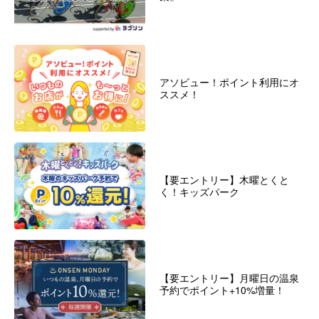
アソビュー！ポイント利用にオ
ススメ！
【要エントリー】木曜とくと
く！キッズパーク
【要エントリー】月曜日の温泉
予約でポイント+10%増量！