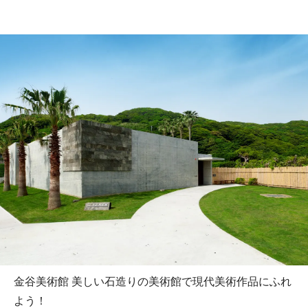
金谷美術館 美しい石造りの美術館で現代美術作品にふれ
よう！