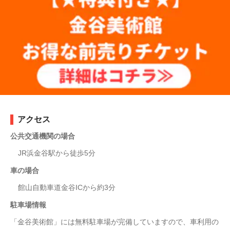
アクセス
公共交通機関の場合
JR浜金谷駅から徒歩5分
車の場合
館山自動車道金谷ICから約3分
駐車場情報
「金谷美術館」には無料駐車場が完備していますので、車利用の