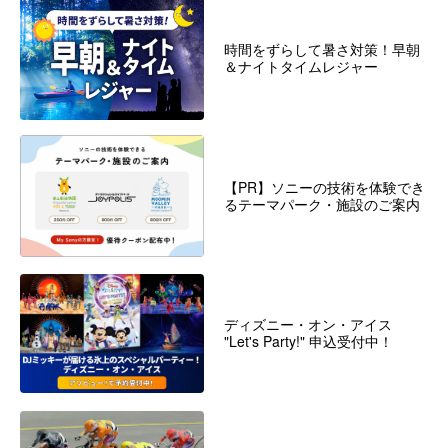
時間をずらして暑さ対策！早朝
＆ナイトタイムレジャー
【PR】ソニーの技術を体験でき
るテーマパーク・施設のご案内
ディズニー・オン・アイス
"Let's Party!" 申込受付中！