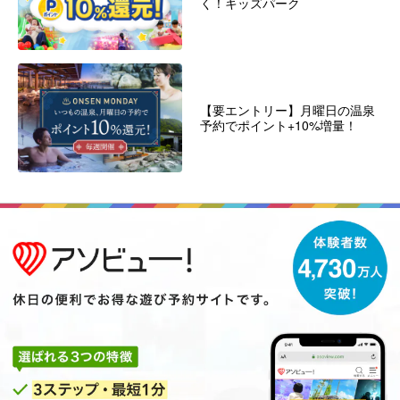
く！キッズパーク
【要エントリー】月曜日の温泉
予約でポイント+10%増量！