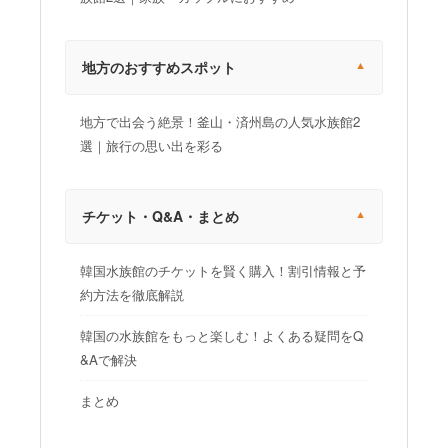
地方のおすすめスポット
地方で出会う絶景！釜山・済州島の人気水族館2
選｜旅行の思い出を彩る
チケット・Q&A・まとめ
韓国水族館のチケットを賢く購入！割引情報と予
約方法を徹底解説
韓国の水族館をもっと楽しむ！よくある疑問をQ
&Aで解決
まとめ