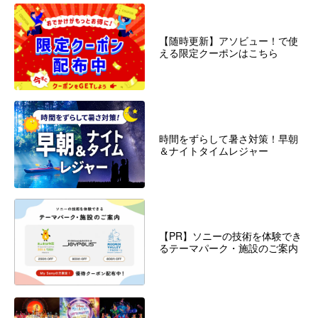
【随時更新】アソビュー！で使
える限定クーポンはこちら
時間をずらして暑さ対策！早朝
＆ナイトタイムレジャー
【PR】ソニーの技術を体験でき
るテーマパーク・施設のご案内