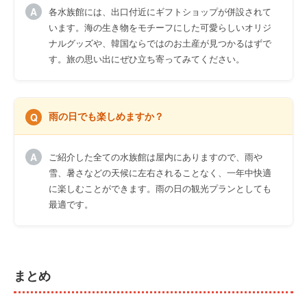
各水族館には、出口付近にギフトショップが併設されて
います。海の生き物をモチーフにした可愛らしいオリジ
ナルグッズや、韓国ならではのお土産が見つかるはずで
す。旅の思い出にぜひ立ち寄ってみてください。
雨の日でも楽しめますか？
ご紹介した全ての水族館は屋内にありますので、雨や
雪、暑さなどの天候に左右されることなく、一年中快適
に楽しむことができます。雨の日の観光プランとしても
最適です。
まとめ