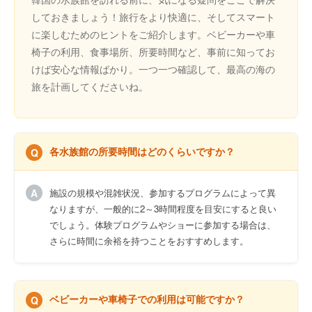
しておきましょう！旅行をより快適に、そしてスマート
に楽しむためのヒントをご紹介します。ベビーカーや車
椅子の利用、食事場所、所要時間など、事前に知ってお
けば安心な情報ばかり。一つ一つ確認して、最高の海の
旅を計画してくださいね。
各水族館の所要時間はどのくらいですか？
施設の規模や混雑状況、参加するプログラムによって異
なりますが、一般的に2～3時間程度を目安にすると良い
でしょう。体験プログラムやショーに参加する場合は、
さらに時間に余裕を持つことをおすすめします。
ベビーカーや車椅子での利用は可能ですか？