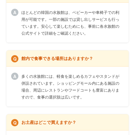
ほとんどの韓国の水族館は、ベビーカーや車椅子での利
用が可能です。一部の施設では貸し出しサービスも行っ
ています。安心して楽しむためにも、事前に各水族館の
公式サイトで詳細をご確認ください。
館内で食事できる場所はありますか？
多くの水族館には、軽食を楽しめるカフェやスタンドが
併設されています。ショッピングモール内にある施設の
場合、周辺にレストランやフードコートも豊富にありま
すので、食事の選択肢は広いです。
お土産はどこで買えますか？