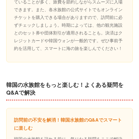
ていることが多く、旅費を節約しながらスムーズに入場
できます。また、各水族館の公式サイトでもオンライン
チケットを購入できる場合がありますので、訪問前に必
ずチェックしましょう。時期によっては、他の観光施設
とのセット券や団体割引が適用されることも。決済はク
レジットカードや韓国ウォンが一般的です。ぜひ事前予
約を活用して、スマートに海の旅を楽しんでください！
韓国の水族館をもっと楽しむ！よくある疑問を
Q&Aで解決
訪問前の不安を解消！韓国水族館のQ&Aでスマート
に楽しむ
韓国の水族館を訪れる前に、気になる疑問をここで解決