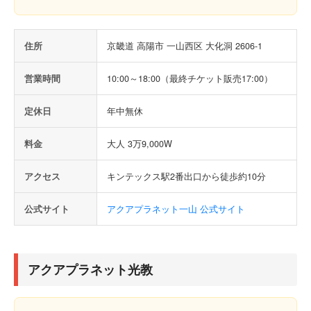
住所
京畿道 高陽市 一山西区 大化洞 2606-1
営業時間
10:00～18:00（最終チケット販売17:00）
定休日
年中無休
料金
大人 3万9,000W
アクセス
キンテックス駅2番出口から徒歩約10分
公式サイト
アクアプラネット一山 公式サイト
アクアプラネット光教