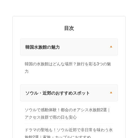
目次
韓国水族館の魅力
韓国の水族館はどんな場所？旅行を彩る3つの魅
力
ソウル・近郊のおすすめスポット
ソウルで感動体験！都会のオアシス水族館2選｜
アクセス抜群で雨の日も安心
ドラマの聖地も！ソウル近郊で非日常を味わう水
族館2選｜家族・カップルにおすすめ