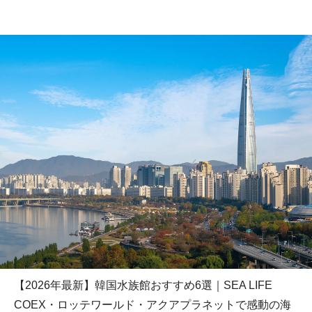
【2026年最新】韓国水族館おすすめ6選｜SEA LIFE
COEX・ロッテワールド・アクアプラネットで感動の海