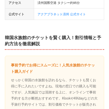
アクセス
済州国際空港 タクシー約95分
公式サイト
アクアプラネット済州 公式サイト
韓国水族館のチケットを賢く購入！割引情報と予
約方法を徹底解説
事前予約でお得にスムーズに！人気水族館のチケッ
ト購入ガイド
せっかく韓国の水族館を訪れるなら、チケットも賢くお
得に手に入れたいですよね。現地の窓口での購入も可能
ですが、人気施設では混雑する上に、オンラインで事前
予約する方が断然おすすめです。KlookやKKdayなどの大
手旅行予約サイトでは、割引価格でチケットが販売され