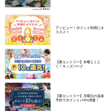
アソビュー！ポイント利用にオ
ススメ！
【要エントリー】木曜とくと
く！キッズパーク
【要エントリー】月曜日の温泉
予約でポイント+10%増量！