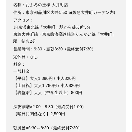
名称：おふろの王様 大井町店
住所：東京都品川区大井1-50-5(阪急大井町ガーデン内)
アクセス：
JR京浜東北線「大井町」駅から徒歩約3分
東急大井町線・東京臨海高速鉄道りんかい線「大井町」
駅 徒歩2分
営業時間：9:30～翌朝8:30（最終受付7:30）
定休日：なし
料金：
一般料金
【平日】大人1,380円 / 小人820円
【土日祝】大人1,780円 / 小人820円
【岩盤浴】大人（中学生以上）800円
深夜割増※2:00～8:30（最終受付1:00）
【曜日に関係なく】2,500円
朝風呂※6:30～8:30（最終受付7:30）