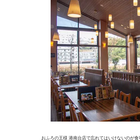
おふろの王様 港南台店で忘れてはいけないのが食