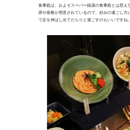
食事処は、およそスーパー銭湯の食事処とは思え
席や座敷が用意されているので、好みの過ごし方
で足を伸ばし出てだらりと過ごすのもいいですね