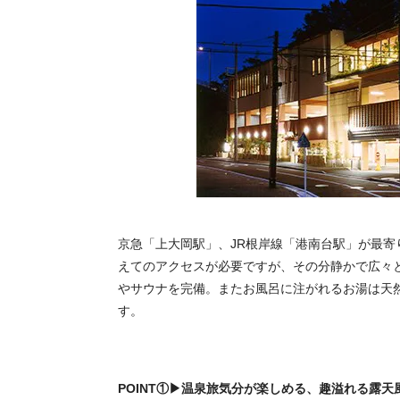
京急「上大岡駅」、JR根岸線「港南台駅」が最寄
えてのアクセスが必要ですが、その分静かで広々
やサウナを完備。またお風呂に注がれるお湯は天
す。
POINT①▶温泉旅気分が楽しめる、趣溢れる露天