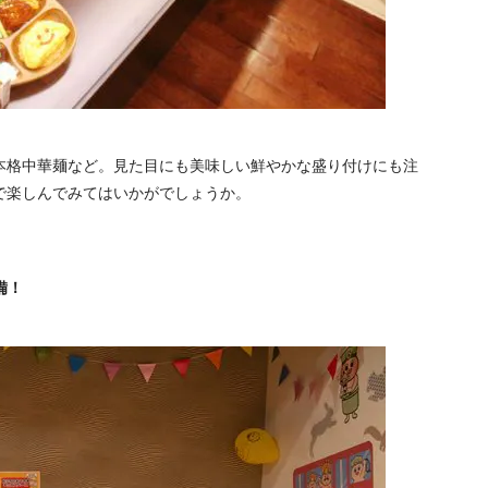
本格中華麺など。見た目にも美味しい鮮やかな盛り付けにも注
で楽しんでみてはいかがでしょうか。
備！