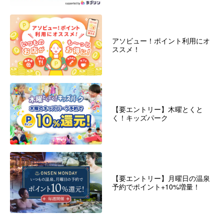
アソビュー！ポイント利用にオ
ススメ！
【要エントリー】木曜とくと
く！キッズパーク
【要エントリー】月曜日の温泉
予約でポイント+10%増量！