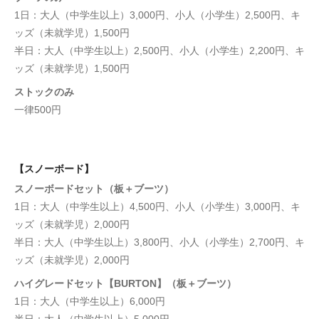
1日：大人（中学生以上）3,000円、小人（小学生）2,500円、キ
ッズ（未就学児）1,500円
半日：大人（中学生以上）2,500円、小人（小学生）2,200円、キ
ッズ（未就学児）1,500円
ストックのみ
一律500円
【スノーボード】
スノーボードセット（板＋ブーツ）
1日：大人（中学生以上）4,500円、小人（小学生）3,000円、キ
ッズ（未就学児）2,000円
半日：大人（中学生以上）3,800円、小人（小学生）2,700円、キ
ッズ（未就学児）2,000円
ハイグレードセット【BURTON】（板＋ブーツ）
1日：大人（中学生以上）6,000円
半日：大人（中学生以上）5,000円