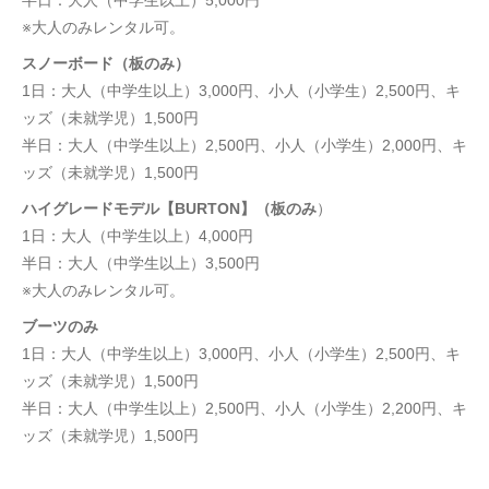
※大人のみレンタル可。
スノーボード（板のみ）
1日：大人（中学生以上）3,000円、小人（小学生）2,500円、キ
ッズ（未就学児）1,500円
半日：大人（中学生以上）2,500円、小人（小学生）2,000円、キ
ッズ（未就学児）1,500円
ハイグレードモデル【BURTON】（板のみ
）
1日：大人（中学生以上）4,000円
半日：大人（中学生以上）3,500円
※大人のみレンタル可。
ブーツのみ
1日：大人（中学生以上）3,000円、小人（小学生）2,500円、キ
ッズ（未就学児）1,500円
半日：大人（中学生以上）2,500円、小人（小学生）2,200円、キ
ッズ（未就学児）1,500円