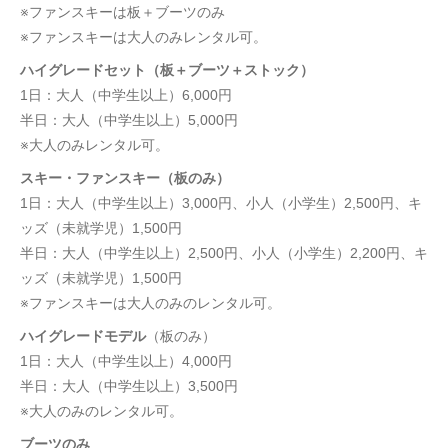
※ファンスキーは板＋ブーツのみ
※ファンスキーは大人のみレンタル可。
ハイグレードセット（板＋ブーツ＋ストック）
1日：大人（中学生以上）6,000円
半日：大人（中学生以上）5,000円
※大人のみレンタル可。
スキー・ファンスキー（板のみ）
1日：大人（中学生以上）3,000円、小人（小学生）2,500円、キ
ッズ（未就学児）1,500円
半日：大人（中学生以上）2,500円、小人（小学生）2,200円、キ
ッズ（未就学児）1,500円
※ファンスキーは大人のみのレンタル可。
ハイグレードモデル
（板のみ）
1日：大人（中学生以上）4,000円
半日：大人（中学生以上）3,500円
※大人のみのレンタル可。
ブーツのみ