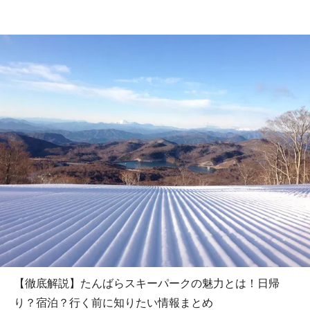
【徹底解説】たんばらスキーパークの魅力とは！日帰
り？宿泊？行く前に知りたい情報まとめ