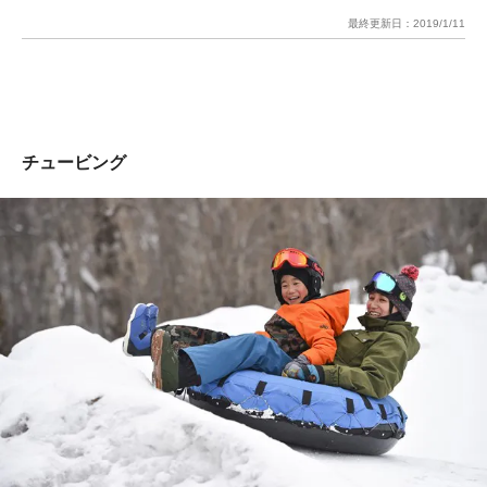
最終更新日：
2019/1/11
チュービング