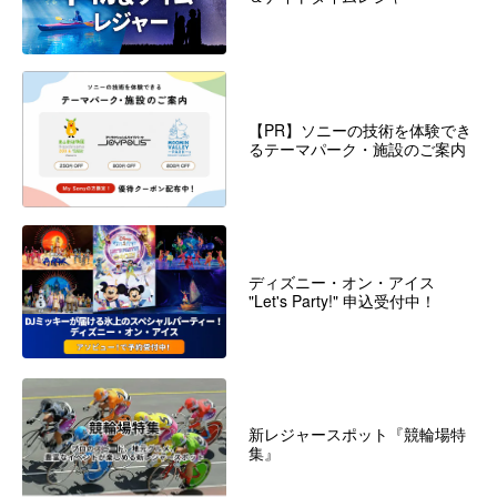
【PR】ソニーの技術を体験でき
るテーマパーク・施設のご案内
ディズニー・オン・アイス
"Let's Party!" 申込受付中！
新レジャースポット『競輪場特
集』