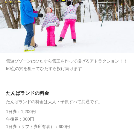
雪遊びゾーンはひたすら雪玉を作って投げるアトラクション！！
50点の穴を狙ってひたすら投げ続けます！
たんばランドの料金
たんばランドの料金は大人・子供すべて共通です。
1日券：1,200円
午後券：900円
1日券（リフト券所有者）：600円