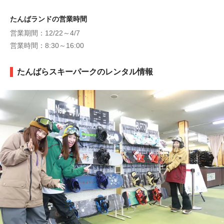
たんばランドの営業時間
営業期間：12/22～4/7
営業時間：8:30～16:00
たんばらスキーパークのレンタル情報