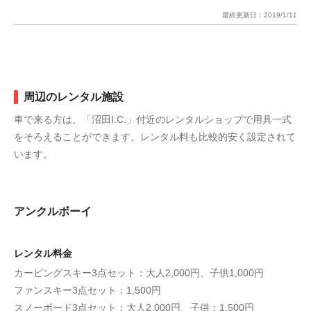
最終更新日：
2019/1/11
周辺のレンタル施設
車で来る方は、「沼田I.C.」付近のレンタルショップで用具一式
をそろえることができます。レンタル料も比較的安く設定されて
います。
アンクルボーイ
レンタル料金
カービングスキー3点セット：大人2,000円、子供1,000円
ファンスキー3点セット：1,500円
スノーボード3点セット：大人2,000円、子供：1,500円