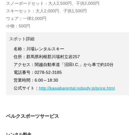
スノーボードセット：大人2,500円、子供2,000円
スキーセット：大人2,000円、子供1,500円
ウェア：一律2,000円
小物：500円
スポット詳細
名称：川場レンタルスキー
住所：群馬県利根郡川場村立岩257
アクセス：関越自動車道「沼田I.C.」から車で約10分
電話番号：0278-52-3185
営業時間：6:00～18:30
公式サイト：
http://kawabarental.nobody.jp/price.html
ベルクスポーツサービス
レンタル料金