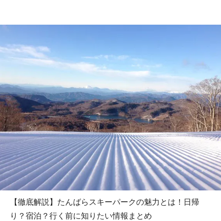
【徹底解説】たんばらスキーパークの魅力とは！日帰
り？宿泊？行く前に知りたい情報まとめ