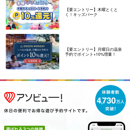
【要エントリー】木曜とくと
く！キッズパーク
【要エントリー】月曜日の温泉
予約でポイント+10%増量！