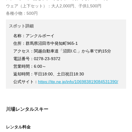
ウェア（上下セット）：大人2,000円、子供1,500円
各種小物：500円
スポット詳細
名称：アンクルボーイ
住所：群馬県沼田市中発知町965-1
アクセス：関越自動車道「沼田I.C.」から車で約15分
電話番号：0278-23-9372
営業時間：6:00～
返却時間：平日18:00、土日祝日18:30
公式サイト：
https://itp.ne.jp/info/106983819084531390/
川場レンタルスキー
レンタル料金