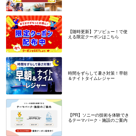
【随時更新】アソビュー！で使
える限定クーポンはこちら
時間をずらして暑さ対策！早朝
＆ナイトタイムレジャー
【PR】ソニーの技術を体験でき
るテーマパーク・施設のご案内