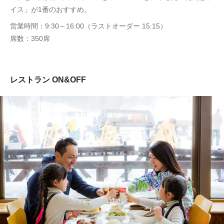
イス」が1番のおすすめ。
営業時間：9:30～16:00（ラストオーダー 15:15）
席数：350席
レストラン ON&OFF