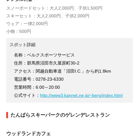
スノーボードセット：大人2,000円、子供1,500円
スキーセット：大人2,000円、子供2,000円
ウェア：一律2,000円
小物：500円
スポット詳細
名称：ベルクスポーツサービス
住所：群馬県沼田市久屋原町30-2
アクセス：関越自動車道「沼田I.C.」から約1.8km
電話番号：0278-23-6330
営業時間：6:00～20:00
公式サイト：
http://www3.kannet.ne.jp/~berg/index.html
たんばらスキーパークのゲレンデレストラン
ウッドランドカフェ