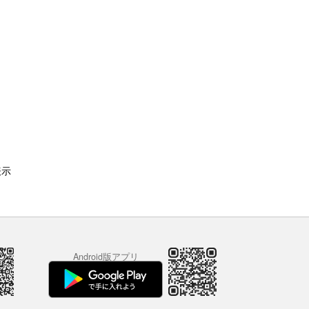
表示
Android版アプリ