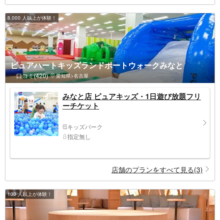
8,000 人以上が体験！
ピュアハートキッズランドポートウォークみなと
口コミ(420)
愛知県>名古屋
みなと店 ピュアキッズ・1日遊び放題フリ
ーチケット
キッズパーク
指定無し
店舗のプランをすべて見る(3)
100 人以上が体験！