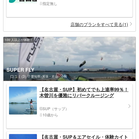
指定無し
店舗のプランをすべて見る(1)
100 人以上が体験！
SUPER FLY
口コミ(3)
愛知県>尾張・犬山・小牧
【名古屋・SUP】初めてでも上達率99％！
木曽川を優雅にリバークルージング
SUP（サップ）
10歳から
【名古屋・SUP＆エアセイル・体験カイト