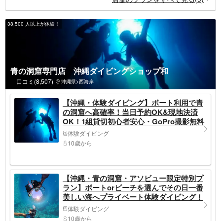
38,500 人以上が体験！
青の洞窟専門店 沖縄ダイビングショップ和
口コミ(8,507)
沖縄県>西海岸
【沖縄・体験ダイビング】ボート利用で青
の洞窟へ高確率！当日予約OK&現地決済
OK！1組貸切初心者安心・GoPro撮影無料
｜恩納村／ダイソン・ReFaドライヤー完備
体験ダイビング
の快適施設｜手ぶらでOK
10歳から
【沖縄・青の洞窟・アソビュー限定特別プ
ラン】ボートorビーチを選んでその日一番
美しい海へプライベート体験ダイビング！
フルフェイスマスク選択無料・insta360無
体験ダイビング
料レンタル
10歳から