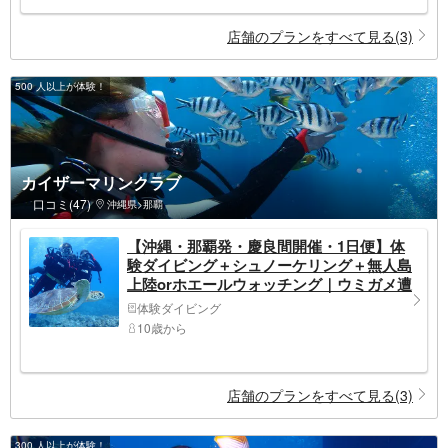
店舗のプランをすべて見る(3)
500 人以上が体験！
カイザーマリンクラブ
口コミ(47)
沖縄県>那覇
【沖縄・那覇発・慶良間開催・1日便】体
験ダイビング＋シュノーケリング＋無人島
上陸orホエールウォッチング｜ウミガメ遭
遇率が高い！マリンスポーツ豊富♪ラン
体験ダイビング
チ・ドリンク・撮影写真付き
10歳から
店舗のプランをすべて見る(3)
300 人以上が体験！