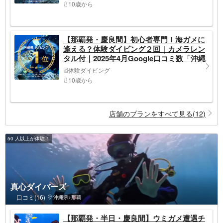
10歳から
【那覇発・慶良間】初心者専門！海ガメに
逢える？体験ダイビング２回｜カメラレン
タル付｜2025年4月Google口コミ数「沖縄
ダイビング」第１位１名様専用
体験ダイビング
10歳から
店舗のプランをすべて見る(12)
50 人以上が体験！
真心ダイバーズ
口コミ(16)
沖縄県>那覇
【那覇発・半日・慶良間】ウミガメ遭遇チ