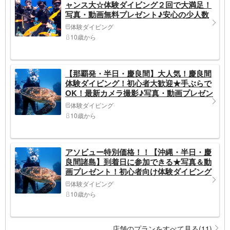
ャンス大☆体験ダイビング２回で大満足！
写真・動画無料プレゼント♪安心の少人数
制☆初心者向け体験ダイビングツアー
体験ダイビング
10歳から
【那覇発・半日・慶良間】大人気！慶良間
体験ダイビング！初心者大歓迎★手ぶらで
OK！最新カメラ撮影♪写真・動画プレゼン
ト★半日で気軽に楽しめる（1本コース）
体験ダイビング
10歳から
アソビュー特別価格！！【沖縄・半日・慶
良間諸島】到着日に参加できる★写真＆動
画プレゼント！初心者向け体験ダイビング
（１本コース）
体験ダイビング
10歳から
店舗のプランをすべて見る(11)