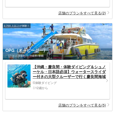
店舗のプランをすべて見る(2)
2,700 人以上が体験！
OPG（オーピージー）
口コミ(151)
沖縄県>那覇
【沖縄・慶良間・体験ダイビング＆シュノ
ーケル・日本語必須】ウォータースライダ
ー付きの大型クルーザーで行く慶良間海域
ツアー！透明度抜群の海でぜいたくなひと
体験ダイビング
時を過ごそう！
12歳から
店舗のプランをすべて見る(5)