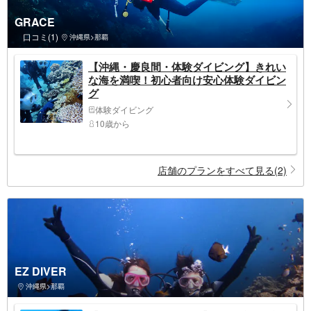
GRACE
口コミ(1)
沖縄県>那覇
【沖縄・慶良間・体験ダイビング】きれい
な海を満喫！初心者向け安心体験ダイビン
グ
体験ダイビング
10歳から
店舗のプランをすべて見る(2)
EZ DIVER
沖縄県>那覇