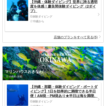
【沖縄・体験ダイビング】世界に誇る透明
度を体感！慶良間体験ダイビング（2ダイ
ブ）
体験ダイビング
10歳から
店舗のプランをすべて見る(5)
マリンハウスおきなわ
沖縄県>那覇
【沖縄・那覇・体験ダイビング・ボートダ
イビング】1日を効率的に満喫できる半日
便！AM発・PM発あり★半日は海を満喫、
残りの半日は観光もできる便利な那覇から
体験ダイビング
出港
13歳から