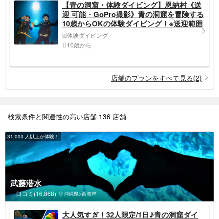
【青の洞窟・体験ダイビング】恩納村《送
迎 可能・GoPro撮影》青の洞窟を冒険する
10歳からOKの体験ダイビング！※送迎範囲
あり
体験ダイビング
10歳から
店舗のプランをすべて見る(2)
検索条件と関連性の高い店舗 136 店舗
31,000 人以上が体験！
武藤潜水
口コミ(16,868)
沖縄県>西海岸
大人気すぎ！32人限定/1日♪青の洞窟ダイ