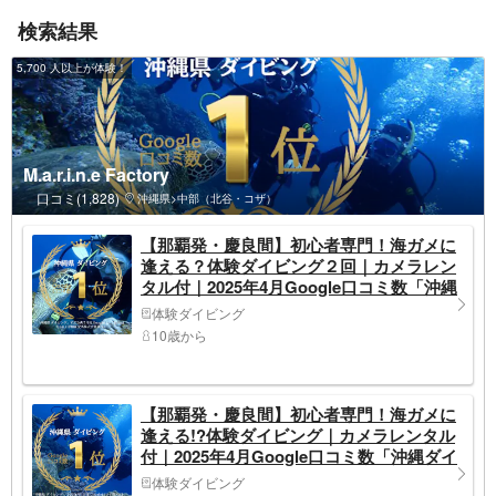
検索結果
5,700 人以上が体験！
M.a.r.i.n.e Factory
口コミ(1,828)
沖縄県>中部（北谷・コザ）
【那覇発・慶良間】初心者専門！海ガメに
逢える？体験ダイビング２回｜カメラレン
タル付｜2025年4月Google口コミ数「沖縄
ダイビング」第１位
体験ダイビング
10歳から
【那覇発・慶良間】初心者専門！海ガメに
逢える!?体験ダイビング｜カメラレンタル
付｜2025年4月Google口コミ数「沖縄ダイ
ビング」第１位
体験ダイビング