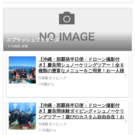
スプラッシュブラザーズ
沖縄県>那覇
【沖縄・那覇発半日便・ドローン撮影付
き】慶良間シュノーケリングツアー！全９
種類の豊富なメニューをご用意！お一人様
大歓迎！
体験ダイビング
3歳から
【沖縄・那覇発半日便・ドローン撮影付
き】慶良間体験ダイビング＋シュノーケリ
ングツアー！遊びのカスタム自由自在！お
一人様大歓迎！
体験ダイビング
10歳から