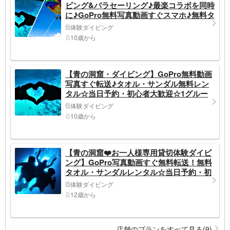
ビング&パラセーリング♪最楽コラボを同時
に♪GoPro無料写真動画すぐスマホ♪無料タ
オル餌あげ♪当日予約初心者大歓迎☆1グル
体験ダイビング
ープガイド貸切♪レビュー高評価多数
10歳から
【青の洞窟・ダイビング】GoPro無料動画
写真すぐ転送♪タオル・サンダル無料レン
タル☆当日予約・初心者大歓迎☆1グルー
プガイド貸切♪レビュー高評価多数店♪沖縄
体験ダイビング
本島恩納村貸切ビーチ体験ダイビング
10歳から
【青の洞窟❤️お一人様専用貸切体験ダイビ
ング】GoPro写真動画すぐ無料転送！無料
タオル・サンダルレンタル☆当日予約・初
心者大歓迎☆1グループガイド貸切♪レビュ
体験ダイビング
ー高評価多数店♪
12歳から
店舗のプランをすべて見る(9)