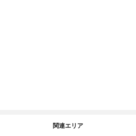
関連エリア