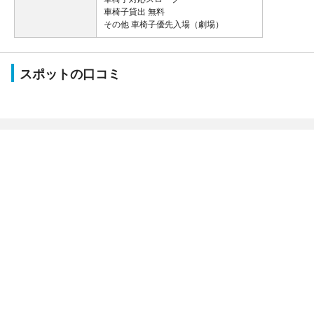
車椅子貸出 無料
その他 車椅子優先入場（劇場）
スポットの口コミ