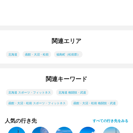
関連エリア
北海道
函館・大沼・松前
福島町（松前郡）
関連キーワード
北海道 スポーツ・フィットネス
北海道 格闘技・武道
函館・大沼・松前 スポーツ・フィットネス
函館・大沼・松前 格闘技・武道
人気の行き先
すべての行き先をみる