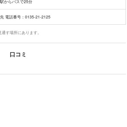
駅からバスで25分
 電話番号：0135-21-2125
見通す場所にあります。
口コミ