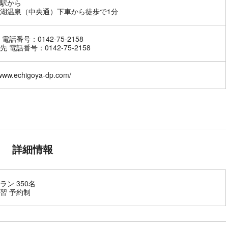
駅から
湖温泉（中央通）下車から徒歩で1分
電話番号：0142-75-2158
 電話番号：0142-75-2158
/www.echigoya-dp.com/
詳細情報
ラン 350名
習 予約制