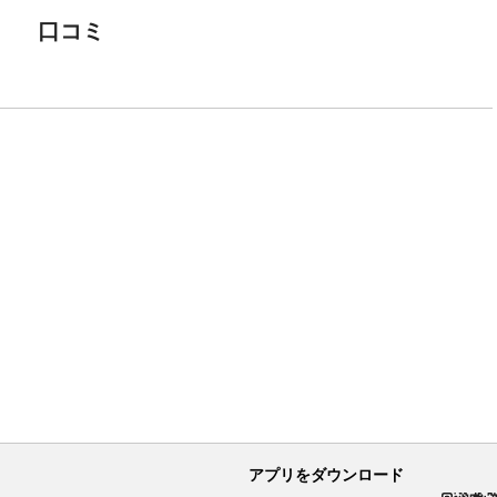
口コミ
アプリをダウンロード