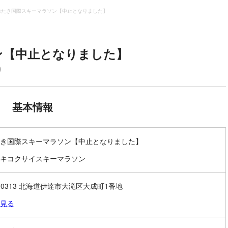
おたき国際スキーマラソン【中止となりました】
ン【中止となりました】
り
基本情報
き国際スキーマラソン【中止となりました】
キコクサイスキーマラソン
2-0313 北海道伊達市大滝区大成町1番地
見る