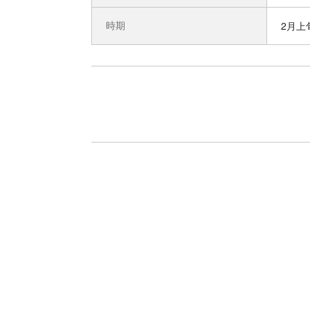
時期
2月上