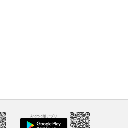
Android版アプリ