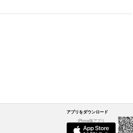
アプリをダウンロード
iPhone版アプリ