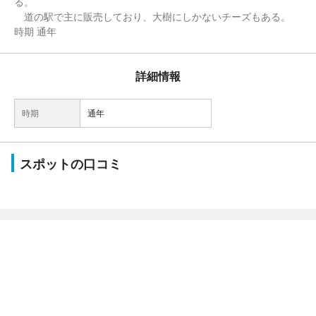
る。
道の駅で主に販売しており、大樹にしかないチーズもある。
時期 通年
詳細情報
時期
通年
スポットの口コミ