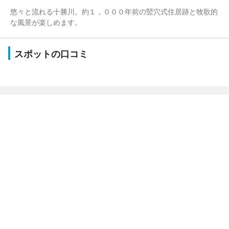
悠々と流れる十勝川。約１，０００年前の竪穴式住居跡と牧歌的
な風景が楽しめます。
スポットの口コミ