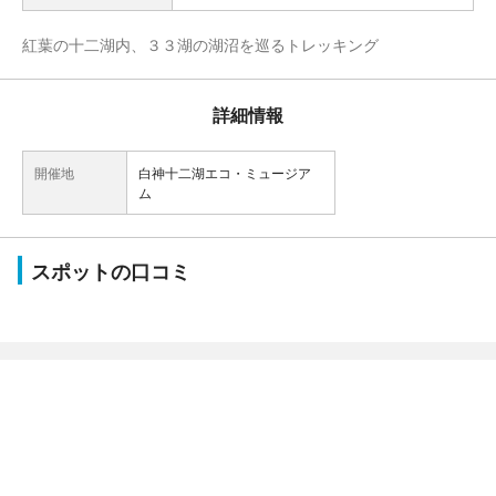
紅葉の十二湖内、３３湖の湖沼を巡るトレッキング
詳細情報
開催地
白神十二湖エコ・ミュージア
ム
スポットの口コミ