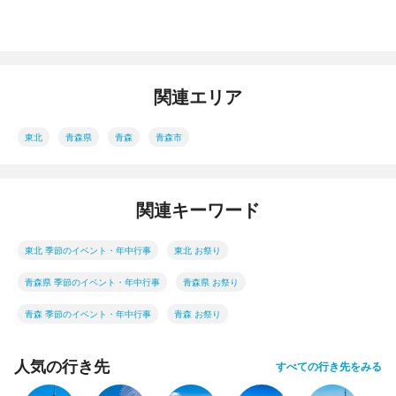
関連エリア
東北
青森県
青森
青森市
関連キーワード
東北 季節のイベント・年中行事
東北 お祭り
青森県 季節のイベント・年中行事
青森県 お祭り
青森 季節のイベント・年中行事
青森 お祭り
人気の行き先
すべての行き先をみる