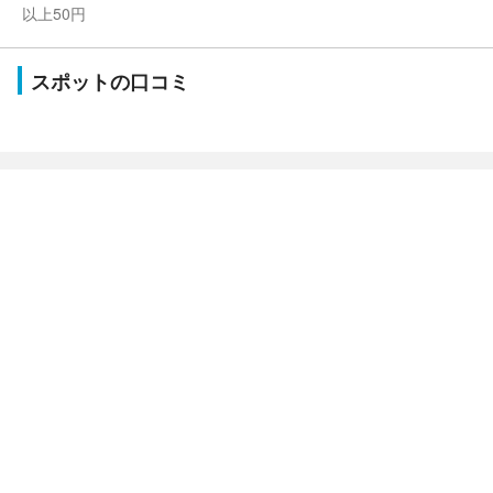
以上50円
スポットの口コミ