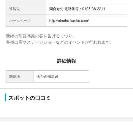
連絡先
問合せ先 電話番号：0195-38-2211
ホームページ
http://ninohe-kanko.com/
新緑の稲庭高原の春を告げるまつり。
各種出店やステージショーなどのイベントが行われます。
詳細情報
開催地
天台の湯周辺
スポットの口コミ