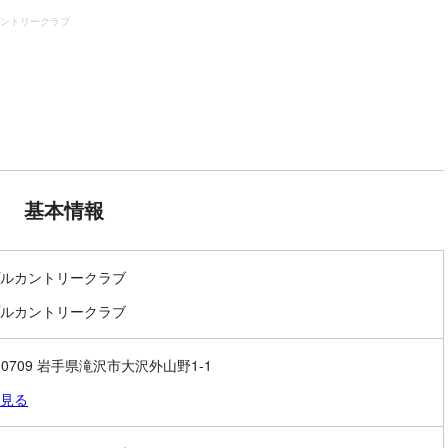
ントリークラブ
基本情報
ルカントリークラブ
ルカントリークラブ
0-0709 岩手県滝沢市大沢外山野1-1
見る