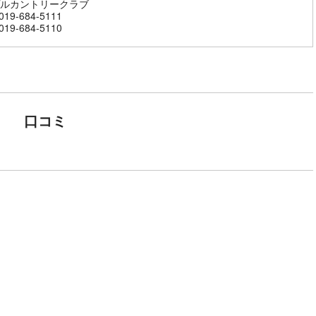
ルカントリークラブ
19-684-5111
19-684-5110
口コミ