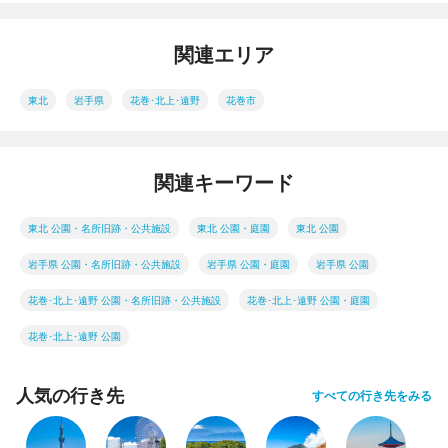
関連エリア
東北
岩手県
花巻･北上･遠野
花巻市
関連キーワード
東北 公園・名所旧跡・公共施設
東北 公園・庭園
東北 公園
岩手県 公園・名所旧跡・公共施設
岩手県 公園・庭園
岩手県 公園
花巻･北上･遠野 公園・名所旧跡・公共施設
花巻･北上･遠野 公園・庭園
花巻･北上･遠野 公園
人気の行き先
すべての行き先をみる