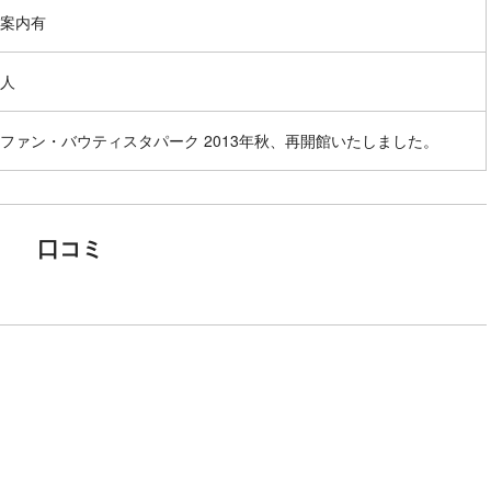
案内有
人
ファン・バウティスタパーク 2013年秋、再開館いたしました。
口コミ