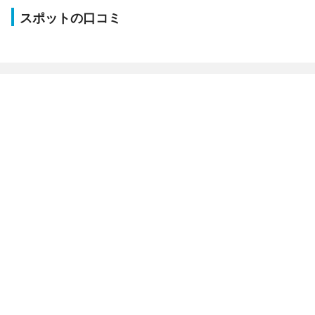
スポットの口コミ