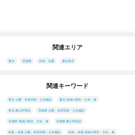
関連エリア
東北
宮城県
松島・塩竈
東松島市
関連キーワード
東北 公園・名所旧跡・公共施設
東北 地域の歴史・文化・食
東北 郷土料理店
宮城県 公園・名所旧跡・公共施設
宮城県 地域の歴史・文化・食
宮城県 郷土料理店
松島・塩竈 公園・名所旧跡・公共施設
松島・塩竈 地域の歴史・文化・食