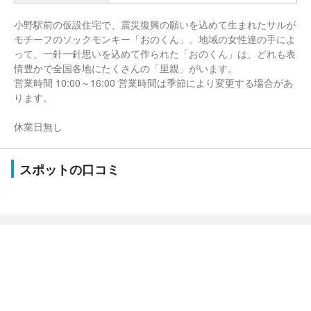
小野駅前の仮設住宅で、震災復興の願いを込めて生まれたサルが
モチーフのソックモンキー「おのくん」。地域の女性達の手によ
って、一針一針思いを込めて作られた「おのくん」は、どれも表
情豊かで全国各地にたくさんの「里親」がいます。
営業時間 10:00～16:00 営業時間は季節により変更する場合があ
ります。
休業日無し
スポットの口コミ