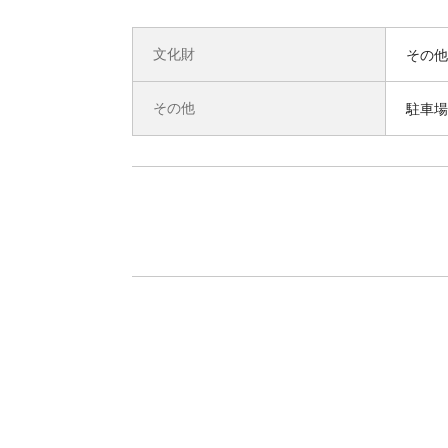
文化財
その他
その他
駐車場