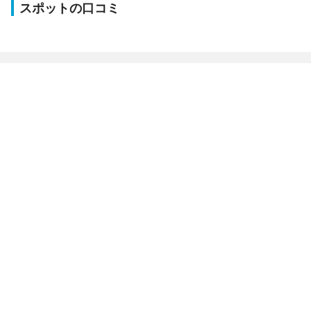
スポットの口コミ